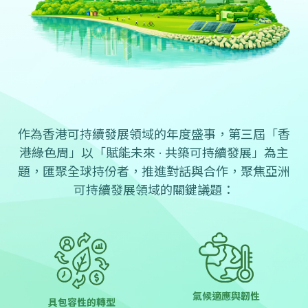
作為香港可持續發展領域的年度盛事，第三屆「香
港綠色周」以「賦能未來 · 共築可持續發展」為主
題，匯聚全球持份者，推進對話與合作，聚焦亞洲
可持續發展領域的關鍵議題：
氣候適應與韌性
具包容性的轉型